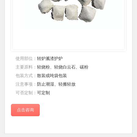
使用部位：
转炉溅渣护炉
主要原料：
轻烧粉、轻烧白云石、碳粉
包装方式：
散装或吨袋包装
注意事项：
防止潮湿、轻搬轻放
可否定制：
可定制
点击咨询