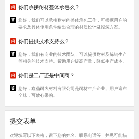
你们承接耐材整体承包么？
您好，我们可以承接耐材的整体承包工作，可根据用户的
要求及具体使用条件给出合理的材质设计及砌筑方案。
你们提供技术支持么？
您好，我们有专业的技术团队，可以提供耐材及炼钢生产
等相关的技术支持。帮助用户提高产量，降低生产成本。
你们是工厂还是中间商？
您好，鑫鼎耐火材料有限公司是耐材生产企业。用户遍布
全球，可放心采购。
提交表单
欢迎填写以下表格，留下您的姓名、联系电话等，并尽可能描