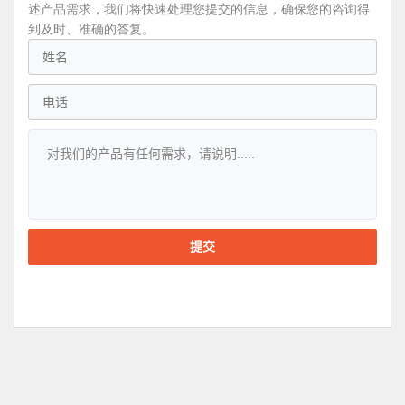
述产品需求，我们将快速处理您提交的信息，确保您的咨询得
到及时、准确的答复。